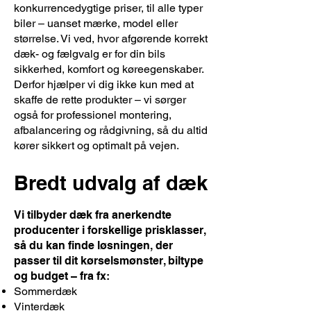
konkurrencedygtige priser, til alle typer
biler – uanset mærke, model eller
størrelse. Vi ved, hvor afgørende korrekt
dæk- og fælgvalg er for din bils
sikkerhed, komfort og køreegenskaber.
Derfor hjælper vi dig ikke kun med at
skaffe de rette produkter – vi sørger
også for professionel montering,
afbalancering og rådgivning, så du altid
kører sikkert og optimalt på vejen.
Bredt udvalg af dæk
Vi tilbyder dæk fra anerkendte
producenter i forskellige prisklasser,
så du kan finde løsningen, der
passer til dit kørselsmønster, biltype
og budget – fra fx:
Sommerdæk
Vinterdæk