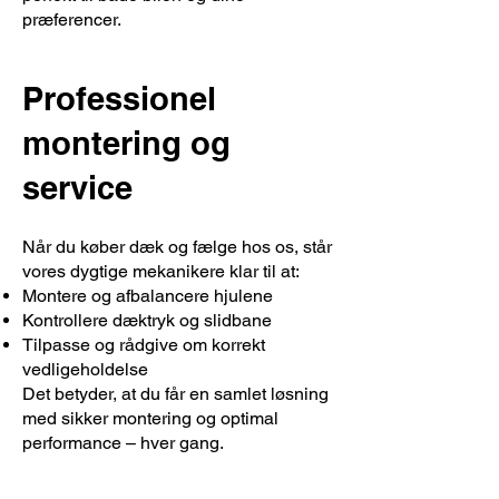
præferencer.
Professionel
montering og
service
Når du køber dæk og fælge hos os, står
vores dygtige mekanikere klar til at:
Montere og afbalancere hjulene
Kontrollere dæktryk og slidbane
Tilpasse og rådgive om korrekt
vedligeholdelse
Det betyder, at du får en samlet løsning
med sikker montering og optimal
performance – hver gang.