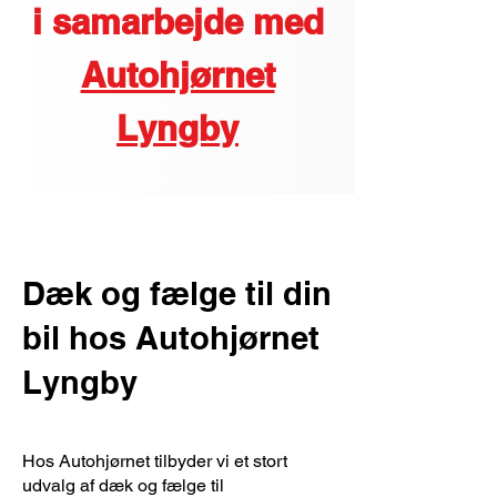
i samarbejde med
Autohjørnet
Lyngby
Dæk og fælge til din
bil hos Autohjørnet
Lyngby
Hos Autohjørnet tilbyder vi et stort
udvalg af dæk og fælge til