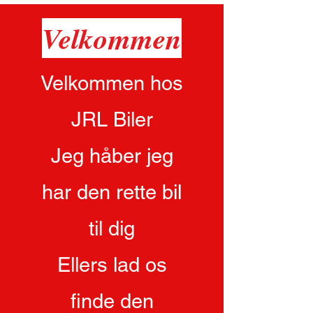
Velkommen
Velkommen hos
JRL Biler
Jeg håber jeg
har den rette bil
til dig
Ellers lad os
finde den